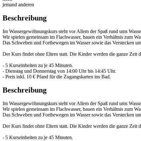
jemand anderen
Beschreibung
Im Wassergewöhnungskurs steht vor Allem der Spaß rund ums Wasse
Wir spielen gemeinsam im Flachwasser, bauen ein Verhältnis zum Was
Das Schweben und Fortbewegen im Wasser sowie das Verstecken unter W
Der Kurs findet ohne Eltern statt. Die Kinder werden die ganze Zeit
- 5 Kurseinheiten zu je 45 Minuten.
- Dienstag und Donnerstag von 14:00 Uhr bis 14:45 Uhr.
- Preis inkl. 10 € Pfand für die Zugangskarten ins Bad.
Beschreibung
Im Wassergewöhnungskurs steht vor Allem der Spaß rund ums Wasse
Wir spielen gemeinsam im Flachwasser, bauen ein Verhältnis zum Was
Das Schweben und Fortbewegen im Wasser sowie das Verstecken unter W
Der Kurs findet ohne Eltern statt. Die Kinder werden die ganze Zeit
- 5 Kurseinheiten zu je 45 Minuten.