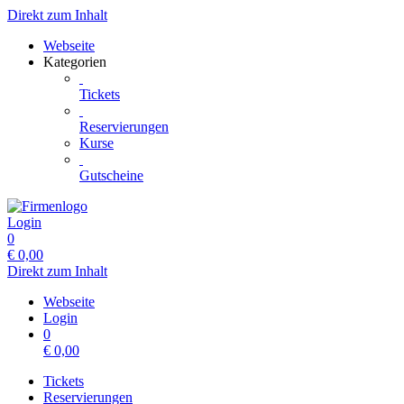
Direkt zum Inhalt
Webseite
Kategorien
Tickets
Reservierungen
Kurse
Gutscheine
Login
0
€
0,00
Direkt zum Inhalt
Webseite
Login
0
€
0,00
Tickets
Reservierungen