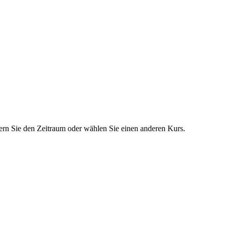
dern Sie den Zeitraum oder wählen Sie einen anderen Kurs.