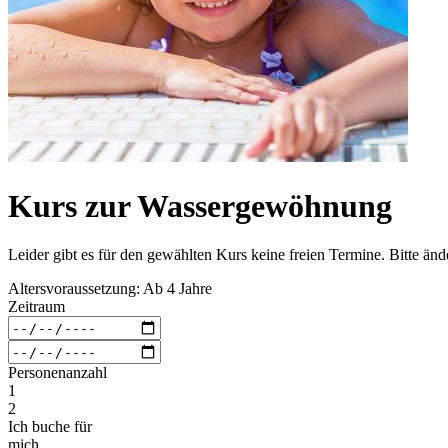
Kurs zur Wassergewöhnung
Leider gibt es für den gewählten Kurs keine freien Termine. Bitte än
Altersvoraussetzung: Ab 4 Jahre
Zeitraum
Personenanzahl
1
2
Ich buche für
mich