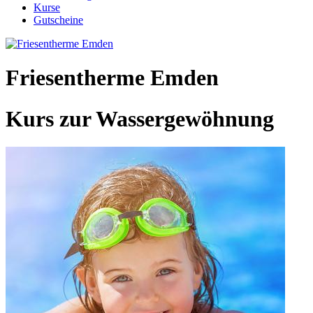
Kurse
Gutscheine
Friesentherme Emden
Kurs zur Wassergewöhnung