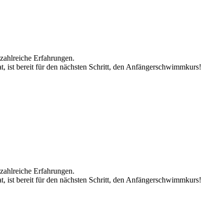
zahlreiche Erfahrungen.
, ist bereit für den nächsten Schritt, den Anfängerschwimmkurs!
zahlreiche Erfahrungen.
, ist bereit für den nächsten Schritt, den Anfängerschwimmkurs!