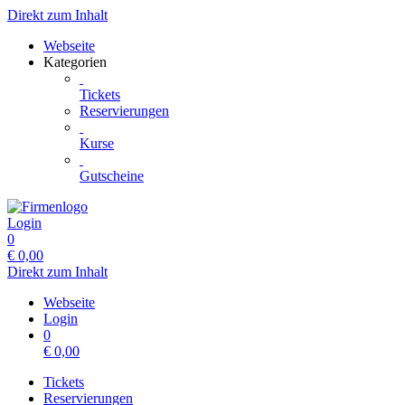
Direkt zum Inhalt
Webseite
Kategorien
Tickets
Reservierungen
Kurse
Gutscheine
Login
0
€
0,00
Direkt zum Inhalt
Webseite
Login
0
€
0,00
Tickets
Reservierungen