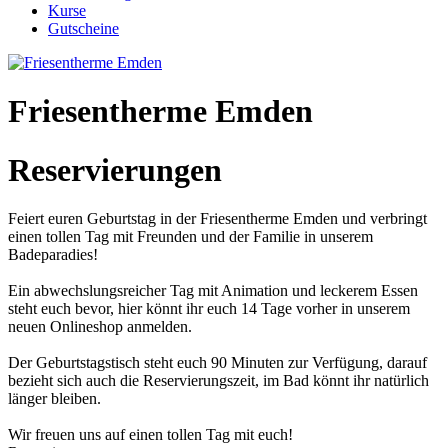
Kurse
Gutscheine
Friesentherme Emden
Reservierungen
Feiert euren Geburtstag in der Friesentherme Emden und verbringt
einen tollen Tag mit Freunden und der Familie in unserem
Badeparadies!
Ein abwechslungsreicher Tag mit Animation und leckerem Essen
steht euch bevor, hier könnt ihr euch 14 Tage vorher in unserem
neuen Onlineshop anmelden.
Der Geburtstagstisch steht euch 90 Minuten zur Verfügung, darauf
bezieht sich auch die Reservierungszeit, im Bad könnt ihr natürlich
länger bleiben.
Wir freuen uns auf einen tollen Tag mit euch!