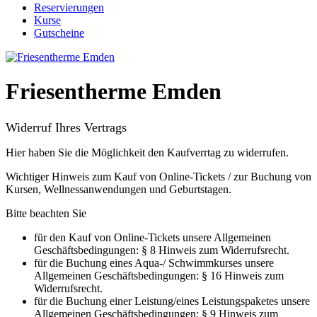
Reservierungen
Kurse
Gutscheine
Friesentherme Emden
Widerruf Ihres Vertrags
Hier haben Sie die Möglichkeit den Kaufverrtag zu widerrufen.
Wichtiger Hinweis zum Kauf von Online-Tickets / zur Buchung von
Kursen, Wellnessanwendungen und Geburtstagen.
Bitte beachten Sie
für den Kauf von Online-Tickets unsere Allgemeinen
Geschäftsbedingungen: § 8 Hinweis zum Widerrufsrecht.
für die Buchung eines Aqua-/ Schwimmkurses unsere
Allgemeinen Geschäftsbedingungen: § 16 Hinweis zum
Widerrufsrecht.
für die Buchung einer Leistung/eines Leistungspaketes unsere
Allgemeinen Geschäftsbedingungen: § 9 Hinweis zum