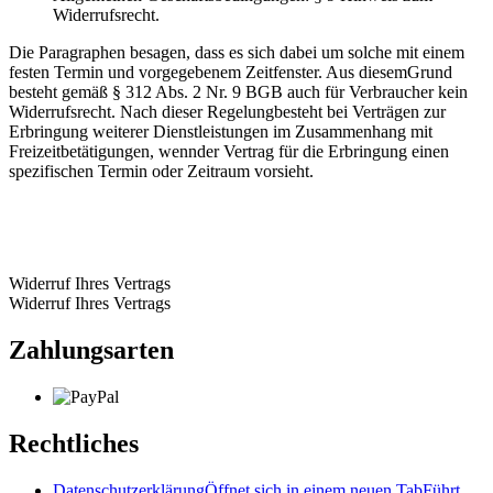
Widerrufsrecht.
Die Paragraphen besagen, dass es sich dabei um solche mit einem
festen Termin und vorgegebenem Zeitfenster. Aus diesemGrund
besteht gemäß § 312 Abs. 2 Nr. 9 BGB auch für Verbraucher kein
Widerrufsrecht. Nach dieser Regelungbesteht bei Verträgen zur
Erbringung weiterer Dienstleistungen im Zusammenhang mit
Freizeitbetätigungen, wennder Vertrag für die Erbringung einen
spezifischen Termin oder Zeitraum vorsieht.
Widerruf Ihres Vertrags
Widerruf Ihres Vertrags
Zahlungsarten
Rechtliches
Datenschutzerklärung
Öffnet sich in einem neuen Tab
Führt