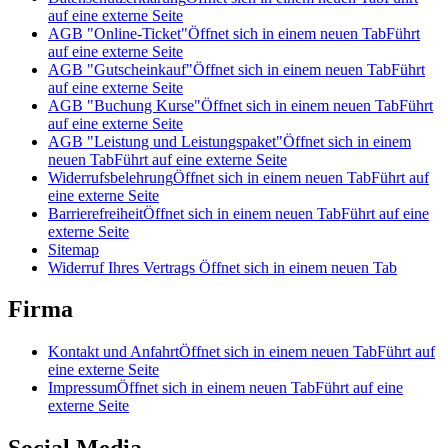
auf eine externe Seite
AGB "Online-Ticket"
Öffnet sich in einem neuen Tab
Führt
auf eine externe Seite
AGB "Gutscheinkauf"
Öffnet sich in einem neuen Tab
Führt
auf eine externe Seite
AGB "Buchung Kurse"
Öffnet sich in einem neuen Tab
Führt
auf eine externe Seite
AGB "Leistung und Leistungspaket"
Öffnet sich in einem
neuen Tab
Führt auf eine externe Seite
Widerrufsbelehrung
Öffnet sich in einem neuen Tab
Führt auf
eine externe Seite
Barrierefreiheit
Öffnet sich in einem neuen Tab
Führt auf eine
externe Seite
Sitemap
Widerruf Ihres Vertrags
Öffnet sich in einem neuen Tab
Firma
Kontakt und Anfahrt
Öffnet sich in einem neuen Tab
Führt auf
eine externe Seite
Impressum
Öffnet sich in einem neuen Tab
Führt auf eine
externe Seite