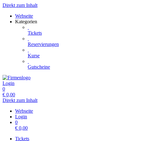
Direkt zum Inhalt
Webseite
Kategorien
Tickets
Reservierungen
Kurse
Gutscheine
Login
0
€
0,00
Direkt zum Inhalt
Webseite
Login
0
€
0,00
Tickets