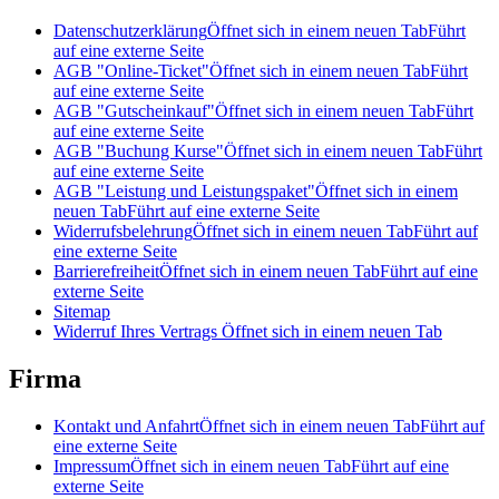
Datenschutzerklärung
Öffnet sich in einem neuen Tab
Führt
auf eine externe Seite
AGB "Online-Ticket"
Öffnet sich in einem neuen Tab
Führt
auf eine externe Seite
AGB "Gutscheinkauf"
Öffnet sich in einem neuen Tab
Führt
auf eine externe Seite
AGB "Buchung Kurse"
Öffnet sich in einem neuen Tab
Führt
auf eine externe Seite
AGB "Leistung und Leistungspaket"
Öffnet sich in einem
neuen Tab
Führt auf eine externe Seite
Widerrufsbelehrung
Öffnet sich in einem neuen Tab
Führt auf
eine externe Seite
Barrierefreiheit
Öffnet sich in einem neuen Tab
Führt auf eine
externe Seite
Sitemap
Widerruf Ihres Vertrags
Öffnet sich in einem neuen Tab
Firma
Kontakt und Anfahrt
Öffnet sich in einem neuen Tab
Führt auf
eine externe Seite
Impressum
Öffnet sich in einem neuen Tab
Führt auf eine
externe Seite