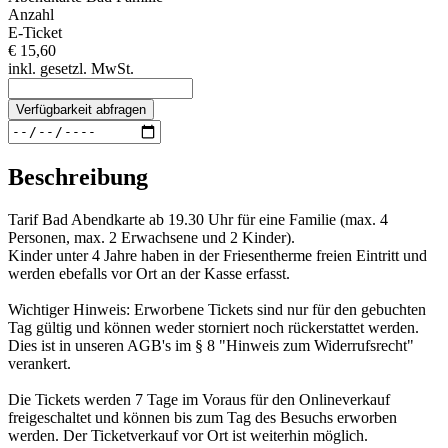
Anzahl
E-Ticket
€ 15,60
inkl. gesetzl. MwSt.
Verfügbarkeit abfragen
Beschreibung
Tarif Bad Abendkarte ab 19.30 Uhr für eine Familie (max. 4
Personen, max. 2 Erwachsene und 2 Kinder).
Kinder unter 4 Jahre haben in der Friesentherme freien Eintritt und
werden ebefalls vor Ort an der Kasse erfasst.
Wichtiger Hinweis: Erworbene Tickets sind nur für den gebuchten
Tag gültig und können weder storniert noch rückerstattet werden.
Dies ist in unseren AGB's im § 8 "Hinweis zum Widerrufsrecht"
verankert.
Die Tickets werden 7 Tage im Voraus für den Onlineverkauf
freigeschaltet und können bis zum Tag des Besuchs erworben
werden. Der Ticketverkauf vor Ort ist weiterhin möglich.