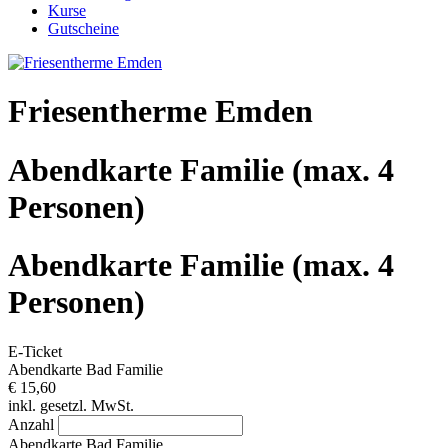
Kurse
Gutscheine
Friesentherme Emden
Abendkarte Familie (max. 4
Personen)
Abendkarte Familie (max. 4
Personen)
E-Ticket
Abendkarte Bad Familie
€ 15,60
inkl. gesetzl. MwSt.
Anzahl
Abendkarte Bad Familie