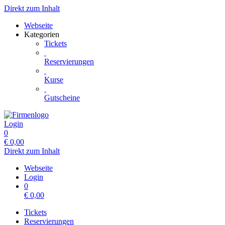
Direkt zum Inhalt
Webseite
Kategorien
Tickets
Reservierungen
Kurse
Gutscheine
Login
0
€
0,00
Direkt zum Inhalt
Webseite
Login
0
€
0,00
Tickets
Reservierungen