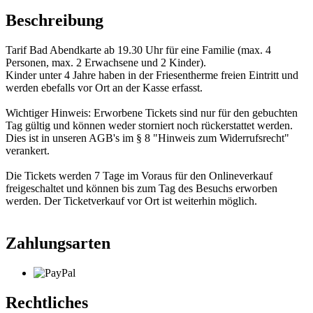
Beschreibung
Tarif Bad Abendkarte ab 19.30 Uhr für eine Familie (max. 4
Personen, max. 2 Erwachsene und 2 Kinder).
Kinder unter 4 Jahre haben in der Friesentherme freien Eintritt und
werden ebefalls vor Ort an der Kasse erfasst.
Wichtiger Hinweis: Erworbene Tickets sind nur für den gebuchten
Tag gültig und können weder storniert noch rückerstattet werden.
Dies ist in unseren AGB's im § 8 "Hinweis zum Widerrufsrecht"
verankert.
Die Tickets werden 7 Tage im Voraus für den Onlineverkauf
freigeschaltet und können bis zum Tag des Besuchs erworben
werden. Der Ticketverkauf vor Ort ist weiterhin möglich.
Zahlungsarten
Rechtliches